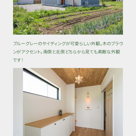
ブルーグレーのサイディングが可愛らしい外観。木のブラウ
ンがアクセント。南側と北側どちらから見ても素敵な外観
です！