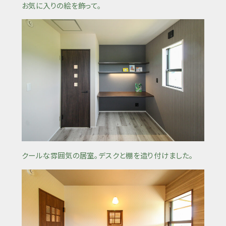
お気に入りの絵を飾って。
クールな雰囲気の居室。デスクと棚を造り付けました。