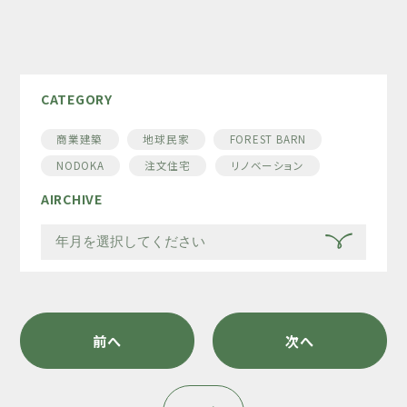
CATEGORY
商業建築
地球民家
FOREST BARN
NODOKA
注文住宅
リノベーション
AIRCHIVE
前へ
次へ