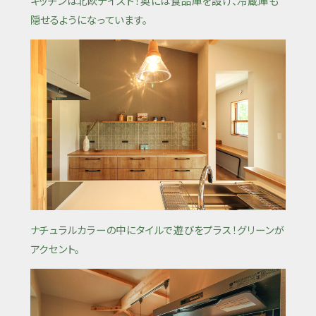
キッチンは北欧テイスト！奥には食品庫を設け、冷蔵庫も
隠せるようになっています。
ナチュラルカラーの中にタイルで遊びをプラス！グリーンが
アクセント。