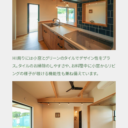
HI周りには小窓とグリーンのタイルでデザイン性をプラ
ス。タイルのお掃除のしやすさや、お料理中に小窓からリビ
ングの様子が覗ける機能性も兼ね備えています。