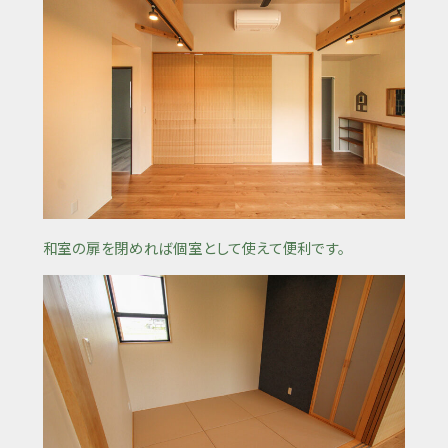
和室の扉を閉めれば個室として使えて便利です。