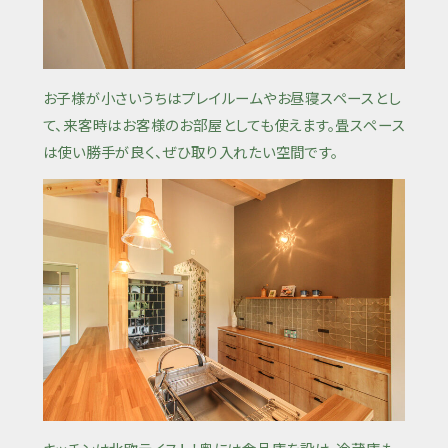
お子様が小さいうちはプレイルームやお昼寝スペースとし
て、来客時はお客様のお部屋としても使えます。畳スペース
は使い勝手が良く、ぜひ取り入れたい空間です。