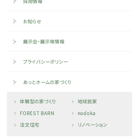
採用情報
お知らせ
展示会・展示場情報
プライバシーポリシー
あっとホームの家づくり
体験型の家づくり
地球民家
FOREST BARN
nodoka
注文住宅
リノベーション