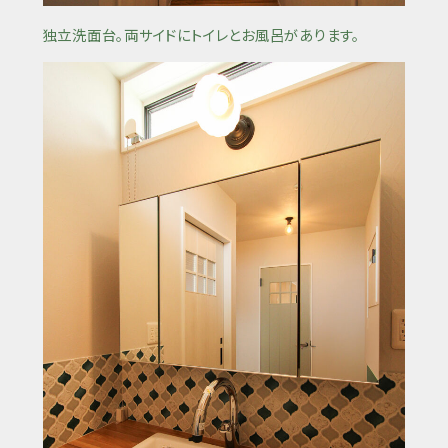
独立洗面台。両サイドにトイレとお風呂があります。