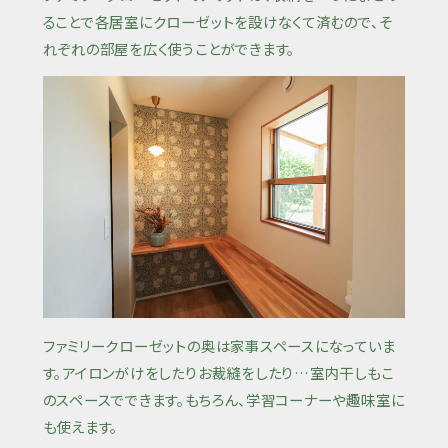
ることで各居室にクローゼットを設けなくて済むので、そ
れぞれの部屋を広く使うことができます。
ファミリークローゼットの奥は家事スペースになっていま
す。アイロンがけをしたりお裁縫をしたり…室内干しもこ
のスペースでできます。もちろん、学習コーナーや趣味室に
も使えます。