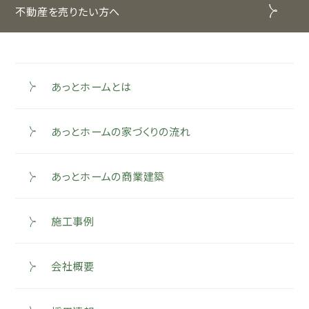
不動産を売りたい方へ
あっとホームとは
あっとホームの家づくりの流れ
あっとホームの商業建築
施工事例
会社概要