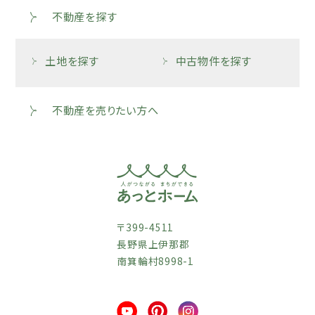
不動産を探す
土地を探す
中古物件を探す
不動産を売りたい方へ
〒399-4511
長野県上伊那郡
南箕輪村8998-1