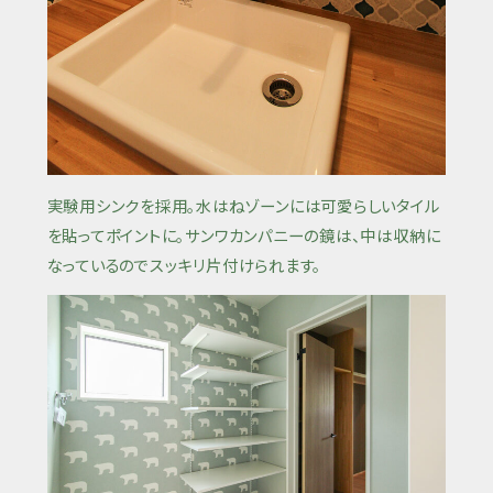
実験用シンクを採用。水はねゾーンには可愛らしいタイル
を貼ってポイントに。サンワカンパニーの鏡は、中は収納に
なっているのでスッキリ片付けられます。