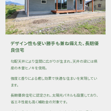
デザイン性も使い勝手も兼ね備えた、長期優
良住宅
勾配天井により空間に広がりが生まれ、天井の梁には県
産の木曽ヒノキを使用。
強度と香りによる癒し効果で快適な住まいを実現してい
ます。
長期優良住宅に認定され、太陽光パネルも設置しており、
省エネ性能も高く補助金の対象です。