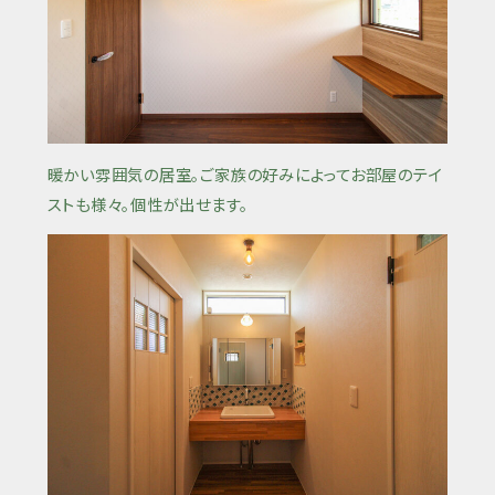
暖かい雰囲気の居室。ご家族の好みによってお部屋のテイ
ストも様々。個性が出せます。