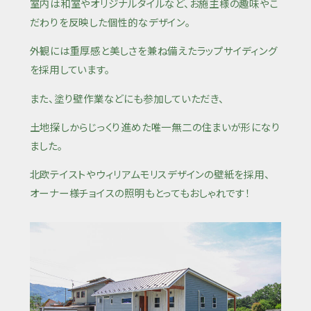
室内は和室やオリジナルタイルなど、お施主様の趣味やこ
だわりを反映した個性的なデザイン。
外観には重厚感と美しさを兼ね備えたラップサイディング
を採用しています。
また、塗り壁作業などにも参加していただき、
土地探しからじっくり進めた唯一無二の住まいが形になり
ました。
北欧テイストやウィリアムモリスデザインの壁紙を採用、
オーナー様チョイスの照明もとってもおしゃれです！