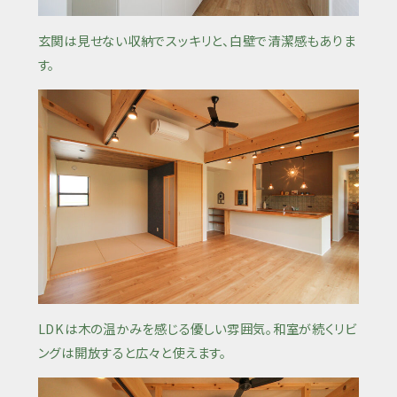
玄関は見せない収納でスッキリと、白壁で清潔感もありま
す。
LDKは木の温かみを感じる優しい雰囲気。和室が続くリビ
ングは開放すると広々と使えます。