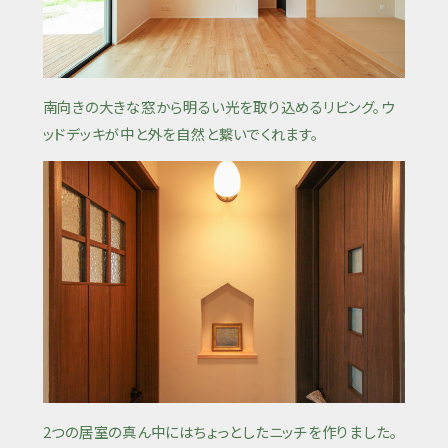
南向きの大きな窓から明るい光を取り込めるリビング。ウ
ッドデッキが中と外を自然と繋いでくれます。
2つの居室の真ん中にはちょっとしたニッチを作りました。