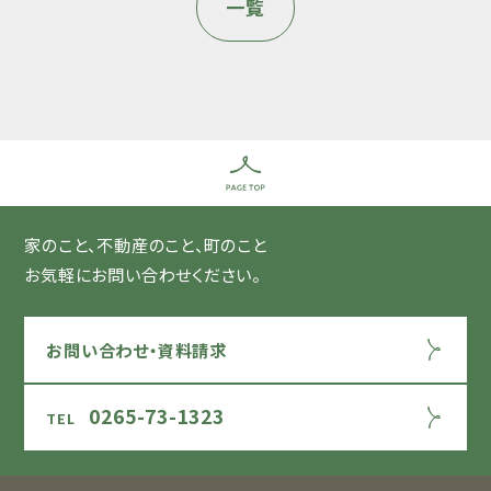
一覧
家のこと、不動産のこと、町のこと
お気軽にお問い合わせください。
お問い合わせ・資料請求
0265-73-1323