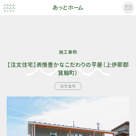
施工事例
【注文住宅】表情豊かなこだわりの平屋（上伊那郡
箕輪町）
注文住宅