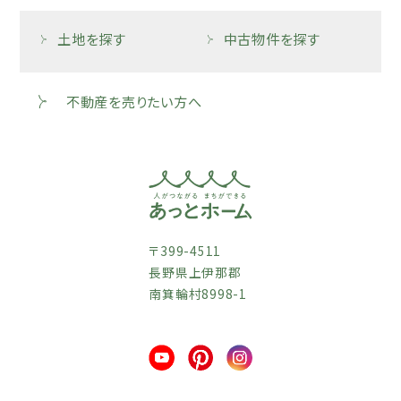
土地を探す
中古物件を探す
不動産を売りたい方へ
〒399-4511
長野県上伊那郡
南箕輪村8998-1