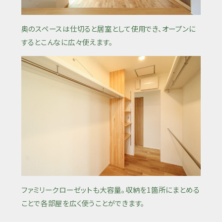
奥のスペースは仕切ると居室として使用でき、オープンに
するとこんなに広々使えます。
ファミリークローゼットも大容量。収納を1箇所にまとめる
ことで各部屋を広く使うことができます。