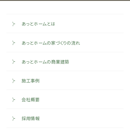
あっとホームとは
あっとホームの家づくりの流れ
あっとホームの商業建築
施工事例
会社概要
採用情報