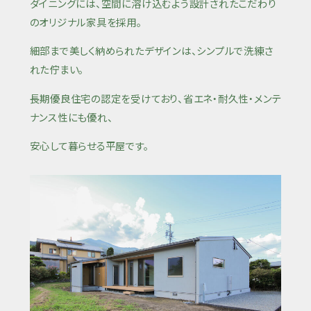
ダイニングには、空間に溶け込むよう設計されたこだわり
のオリジナル家具を採用。
細部まで美しく納められたデザインは、シンプルで洗練さ
れた佇まい。
長期優良住宅の認定を受けており、省エネ・耐久性・メンテ
ナンス性にも優れ、
安心して暮らせる平屋です。