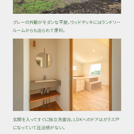
グレーの外観がモダンな平屋。ウッドデッキにはランドリー
ルームからも出られて便利。
玄関を入ってすぐに独立洗面台。LDKへのドアはガラス戸
になっていて圧迫感がない。