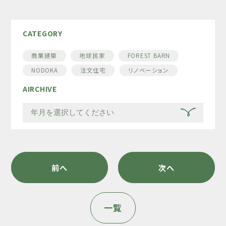
CATEGORY
商業建築
地球民家
FOREST BARN
NODOKA
注文住宅
リノベーション
AIRCHIVE
前へ
次へ
一覧