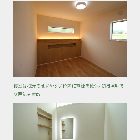
寝室は枕元の使いやすい位置に電源を確保。間接照明で
雰囲気も素敵。