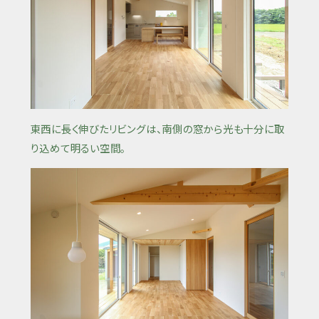
東西に長く伸びたリビングは、南側の窓から光も十分に取
り込めて明るい空間。