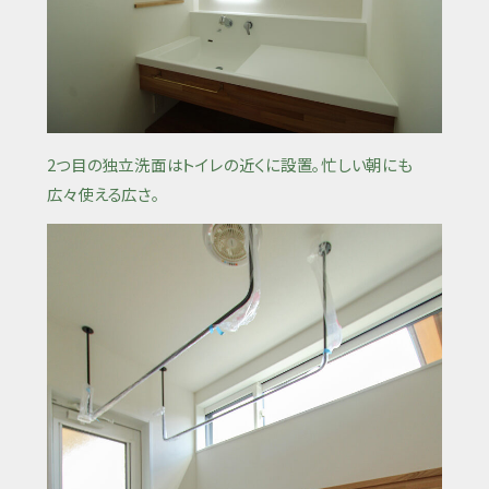
2つ目の独立洗面はトイレの近くに設置。忙しい朝にも
広々使える広さ。