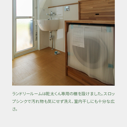
ランドリールームは乾太くん専用の棚を設けました。スロッ
プシンクで汚れ物も気にせず洗え、室内干しにも十分な広
さ。