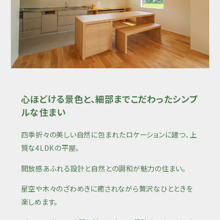
心ほどける景色と、細部までこだわったシンプ
ルな住まい
四季折々の美しい自然に包まれたロケーションに建つ、上
質な4LDKの平屋。
開放感あふれる設計と自然との調和が魅力の住まい。
星空や木々のざわめきに癒されながら贅沢なひとときを
楽しめます。