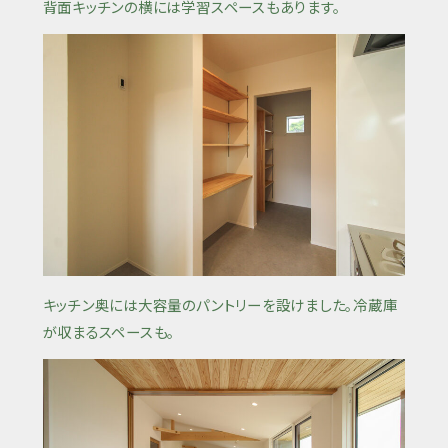
背面キッチンの横には学習スペースもあります。
キッチン奥には大容量のパントリーを設けました。冷蔵庫
が収まるスペースも。