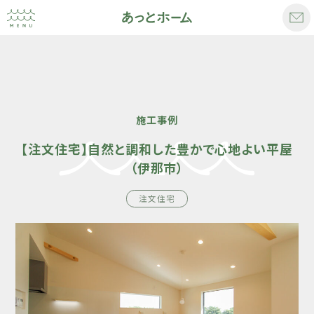
施工事例
【注文住宅】自然と調和した豊かで心地よい平屋
（伊那市）
注文住宅