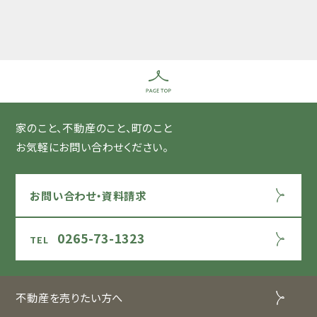
家のこと、不動産のこと、町のこと
お気軽にお問い合わせください。
お問い合わせ・資料請求
0265-73-1323
不動産を売りたい方へ