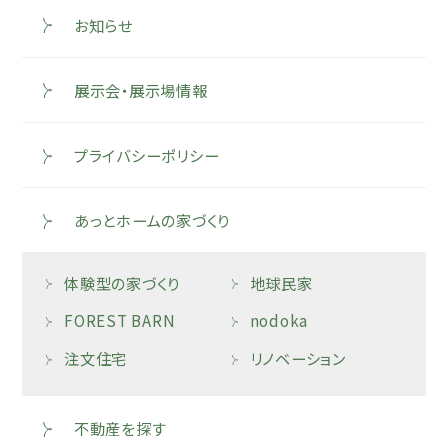
お知らせ
展示会・展示場情報
プライバシーポリシー
あっとホームの家づくり
体験型の家づくり
地球民家
FOREST BARN
nodoka
注文住宅
リノベーション
不動産を探す