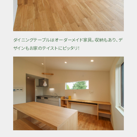
ダイニングテーブルはオーダーメイド家具。収納もあり、デ
ザインもお家のテイストにピッタリ！