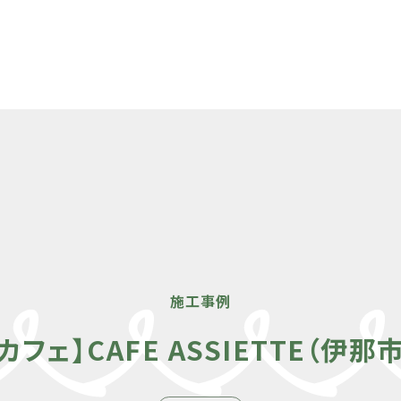
施工事例
【カフェ】CAFE ASSIETTE（伊那市