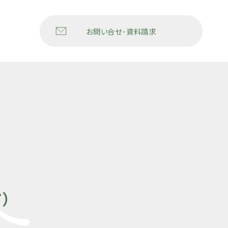
お問い合せ･資料請求
）