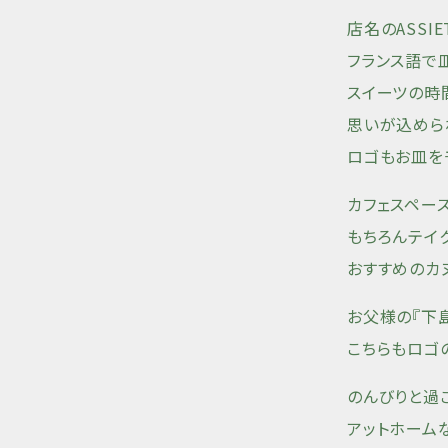
店名のASSIE
フランス語で
スイーツの時
思いが込めら
ロゴもお皿を
カフェスペー
もちろんテイ
おすすめのカ
お父様の『下
こちらもロゴ
のんびりと過
アットホーム