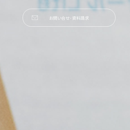
お問い合せ･資料請求