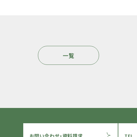
一覧
お問い合わせ・資料請求