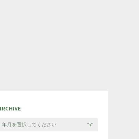
IRCHIVE