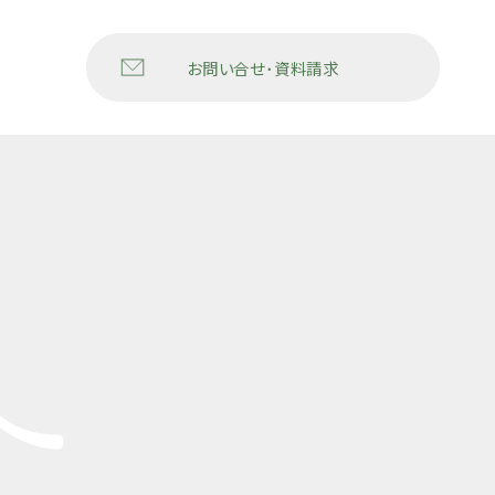
お問い合せ･資料請求