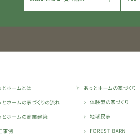
っとホームとは
あっとホームの家づくり
体験型の家づくり
っとホームの家づくりの流れ
地球民家
っとホームの商業建築
FOREST BARN
工事例