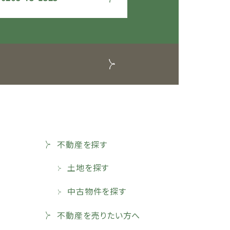
不動産を探す
土地を探す
中古物件を探す
不動産を売りたい方へ