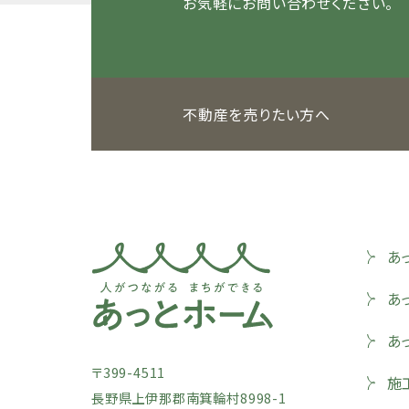
お気軽にお問い合わせください。
不動産を売りたい方へ
あ
あ
あ
〒399-4511
施
長野県上伊那郡南箕輪村8998-1