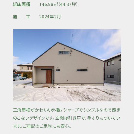
延床面積
146.98㎡（44.37坪）
施 工
2024年2月
三角屋根がかわいい外観。シャープでシンプルなので飽き
のこないデザインです。玄関は引き戸で、手すりもついてい
ます。ご年配のご家族にも安心。