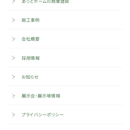
あっとホームの商業建築
施工事例
会社概要
採用情報
お知らせ
展示会・展示場情報
プライバシーポリシー