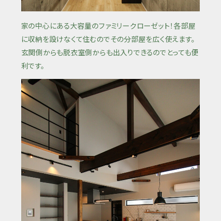
家の中心にある大容量のファミリークローゼット！各部屋
に収納を設けなくて住むのでその分部屋を広く使えます。
玄関側からも脱衣室側からも出入りできるのでとっても便
利です。