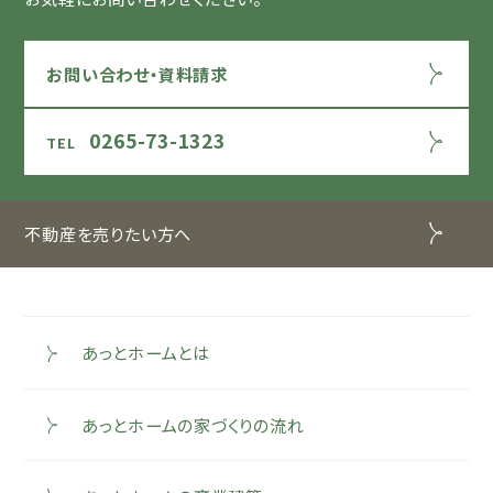
お問い合わせ・資料請求
0265-73-1323
不動産を売りたい方へ
あっとホームとは
あっとホームの家づくりの流れ