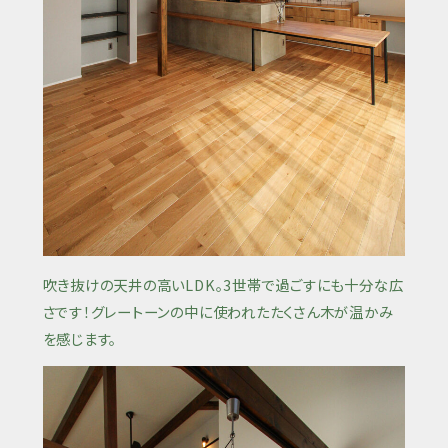
吹き抜けの天井の高いLDK。3世帯で過ごすにも十分な広
さです！グレートーンの中に使われたたくさん木が温かみ
を感じます。