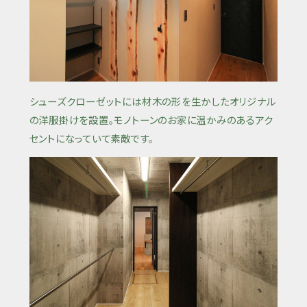
シューズクローゼットには材木の形を生かしたオリジナル
の洋服掛けを設置。モノトーンのお家に温かみのあるアク
セントになっていて素敵です。