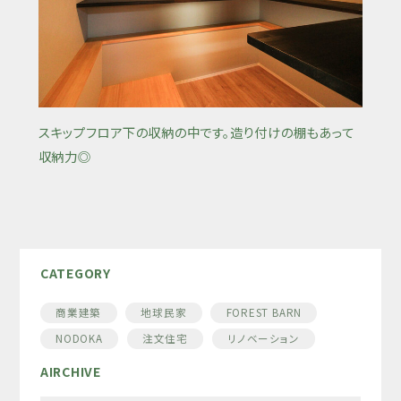
スキップフロア下の収納の中です。造り付けの棚もあって
収納力◎
CATEGORY
商業建築
地球民家
FOREST BARN
NODOKA
注文住宅
リノベーション
AIRCHIVE