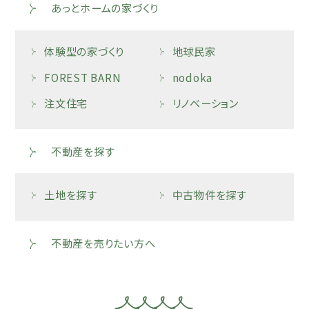
あっとホームの家づくり
体験型の家づくり
地球民家
FOREST BARN
nodoka
注文住宅
リノベーション
不動産を探す
土地を探す
中古物件を探す
不動産を売りたい方へ