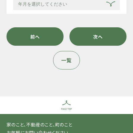
前へ
次へ
一覧
家のこと、不動産のこと、町のこと
お気軽にお問い合わせください。