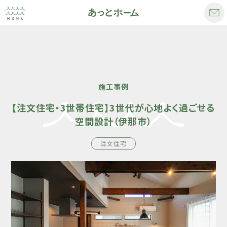
施工事例
【注文住宅・3世帯住宅】3世代が心地よく過ごせる
空間設計（伊那市）
注文住宅