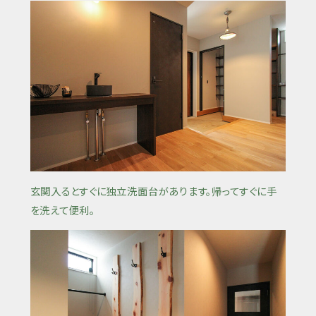
玄関入るとすぐに独立洗面台があります。帰ってすぐに手
を洗えて便利。