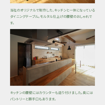
当社のオリジナルで制作した、キッチンと一体になっている
ダイニングテーブル。モルタル仕上げの腰壁のおしゃれで
す。
キッチンの腰壁にはカウンターも造り付けました。奥には
パントリーと勝手口もあります。