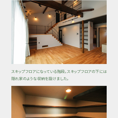
スキップフロアになっている階段。スキップフロアの下には
隠れ家のような収納を設けました。