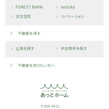
FOREST BARN
nodoka
注文住宅
リノベーション
不動産を探す
土地を探す
中古物件を探す
不動産を売りたい方へ
〒399-4511