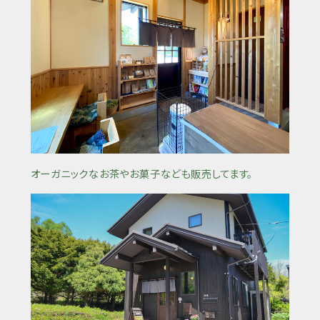
オーガニックなお茶やお菓子なども販売してます。