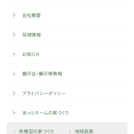
会社概要
採用情報
お知らせ
展示会・展示場情報
プライバシーポリシー
あっとホームの家づくり
体験型の家づくり
地球民家