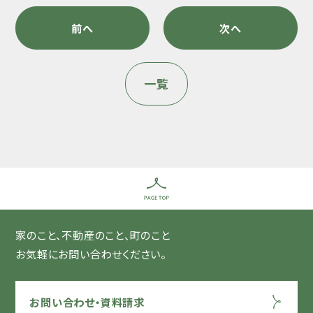
前へ
次へ
一覧
家のこと、不動産のこと、町のこと
お気軽にお問い合わせください。
お問い合わせ・資料請求