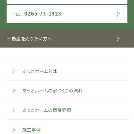
0265-73-1323
不動産を売りたい方へ
あっとホームとは
あっとホームの家づくりの流れ
あっとホームの商業建築
施工事例