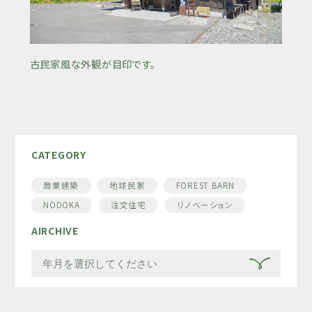
古民家風な外観が目印です。
CATEGORY
商業建築
地球民家
FOREST BARN
NODOKA
注文住宅
リノベーション
AIRCHIVE