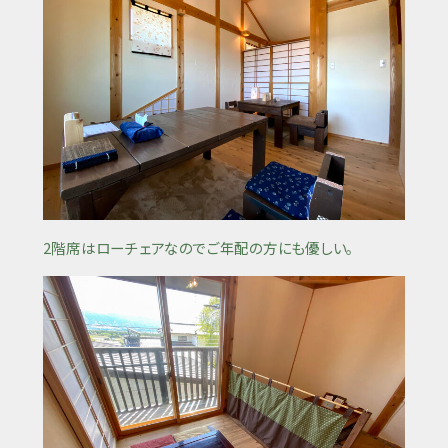
2階席はローチェアなのでご年配の方にも優しい。