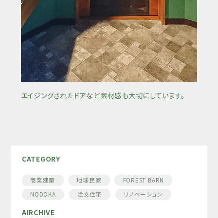
エイジングされたドアなど素材感も大切にしています。
CATEGORY
商業建築
地球民家
FOREST BARN
NODOKA
注文住宅
リノベーション
AIRCHIVE