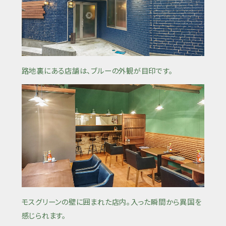
路地裏にある店舗は、ブルーの外観が目印です。
モスグリーンの壁に囲まれた店内。入った瞬間から異国を
感じられます。