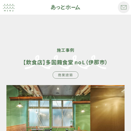
施工事例
【飲食店】多国籍食堂 noL（伊那市）
商業建築