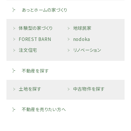
あっとホームの家づくり
体験型の家づくり
地球民家
FOREST BARN
nodoka
注文住宅
リノベーション
不動産を探す
土地を探す
中古物件を探す
不動産を売りたい方へ