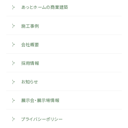
あっとホームの商業建築
施工事例
会社概要
採用情報
お知らせ
展示会・展示場情報
プライバシーポリシー