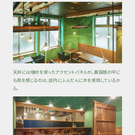
天井には端材を使ったアクセントパネルが。異国感の中に
も和を感じるのは、店内にふんだんに木を使用しているか
ら。