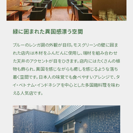
緑に囲まれた異国感漂う空間
ブルーのレンガ調の外観が目印。モスグリーンの壁に囲ま
れた店内は木材をふんだんに使用し、端材を組み合わせ
た天井のアクセントが目をひきます。店内にはたくさんの植
物も飾られ、異国を感じながらも癒しを感じるような落ち
着く空間です。日本人の味覚でも食べやすいアレンジで、タ
イ・ベトナム・インドネシアを中心とした多国籍料理を味わ
える人気店です。