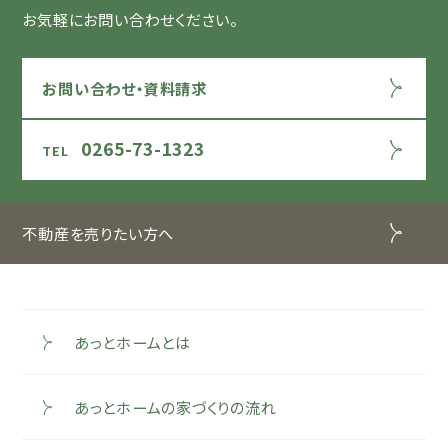
お気軽にお問い合わせください。
お問い合わせ・資料請求
0265-73-1323
不動産を売りたい方へ
あっとホームとは
あっとホームの家づくりの流れ