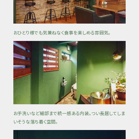
おひとり様でも気兼ねなく食事を楽しめる雰囲気。
お手洗いなど細部まで統一感ある内装。つい長居してしま
いそうな落ち着く空間。