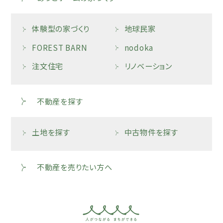
体験型の家づくり
地球民家
FOREST BARN
nodoka
注文住宅
リノベーション
不動産を探す
土地を探す
中古物件を探す
不動産を売りたい方へ