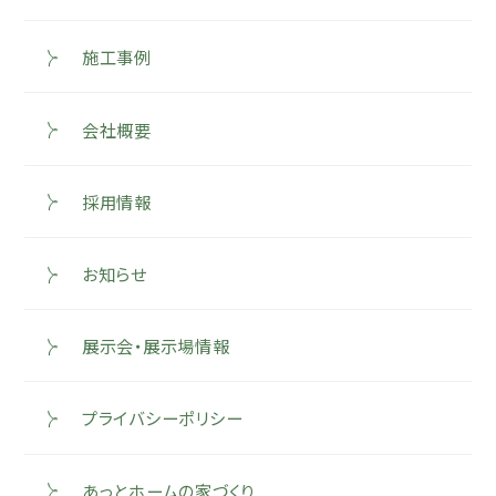
施工事例
会社概要
採用情報
お知らせ
展示会・展示場情報
プライバシーポリシー
あっとホームの家づくり