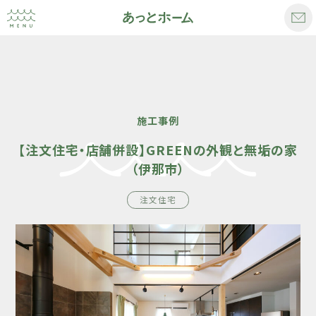
施工事例
【注文住宅・店舗併設】GREENの外観と無垢の家
（伊那市）
注文住宅