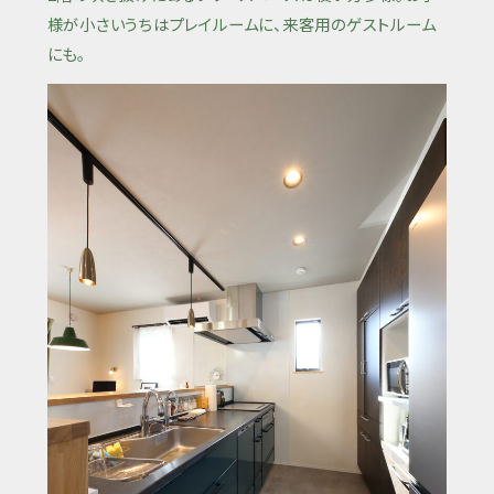
様が小さいうちはプレイルームに、来客用のゲストルーム
にも。