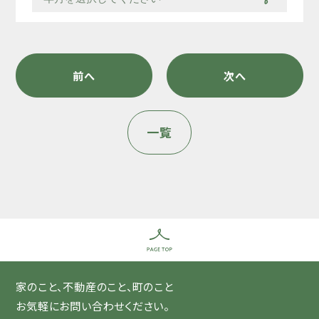
前へ
次へ
一覧
家のこと、不動産のこと、町のこと
お気軽にお問い合わせください。