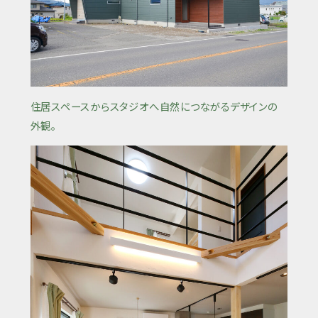
住居スペースからスタジオへ自然につながるデザインの
外観。