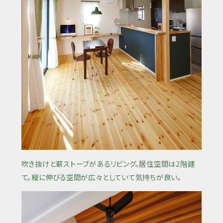
吹き抜けと薪ストーブがあるリビング。居住空間は2階建
て。縦に伸びる空間が広々としていて気持ちが良い。