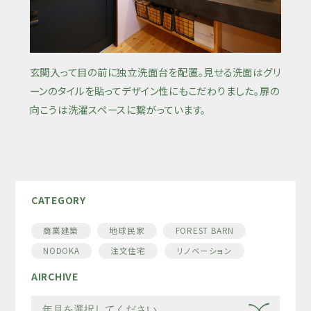
玄関入って目の前に独立洗面台を配置。見せる洗面はグリ
ーンのタイルを貼ってデザイン性にもこだわりました。扉の
向こうは洗濯スペースに繋がっています。
CATEGORY
商業建築
地球民家
FOREST BARN
NODOKA
注文住宅
リノベーション
AIRCHIVE