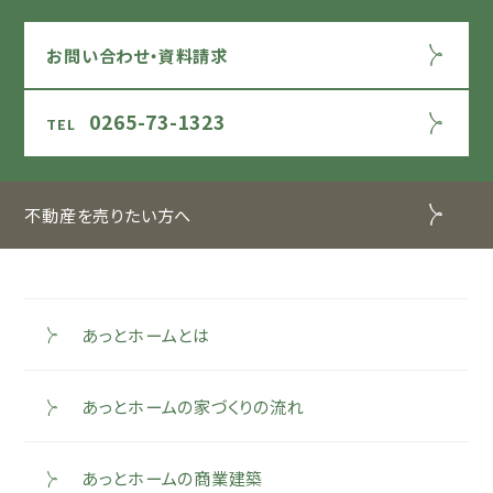
お問い合わせ・資料請求
0265-73-1323
不動産を売りたい方へ
あっとホームとは
あっとホームの家づくりの流れ
あっとホームの商業建築