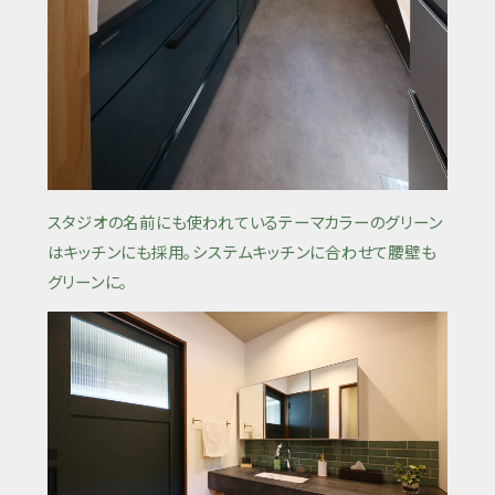
スタジオの名前にも使われているテーマカラーのグリーン
はキッチンにも採用。システムキッチンに合わせて腰壁も
グリーンに。