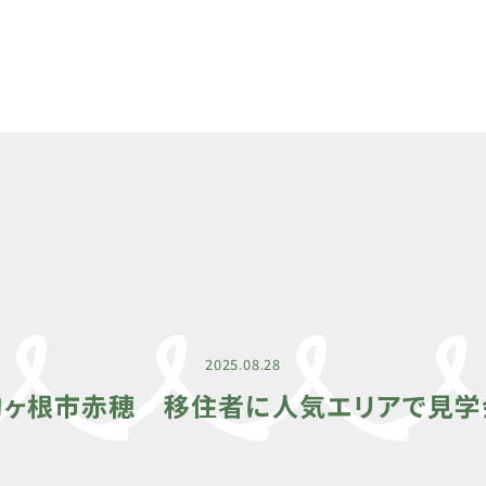
2025.08.28
駒ヶ根市赤穂 移住者に人気エリアで見学