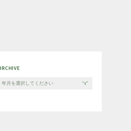
IRCHIVE