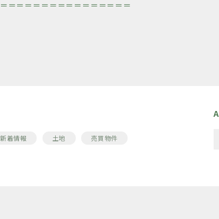
＝＝＝＝＝＝＝＝＝＝＝＝＝＝＝＝
A
新着情報
土地
売買物件