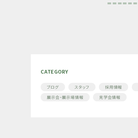
＝＝＝＝＝＝
CATEGORY
ブログ
スタッフ
採用情報
展示会・展示場情報
見学会情報