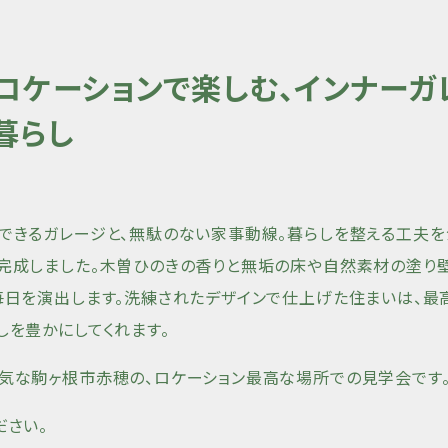
ロケーションで楽しむ、インナーガ
暮らし
できるガレージと、無駄のない家事動線。暮らしを整える工夫を
完成しました。木曽ひのきの香りと無垢の床や自然素材の塗り
毎日を演出します。洗練されたデザインで仕上げた住まいは、最
しを豊かにしてくれます。
気な駒ヶ根市赤穂の、ロケーション最高な場所での見学会です
ださい。