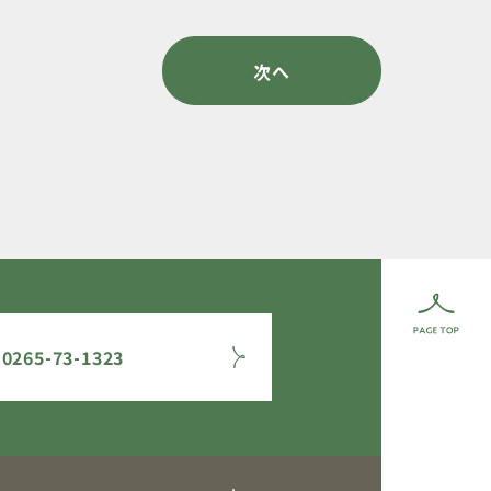
次へ
0265-73-1323