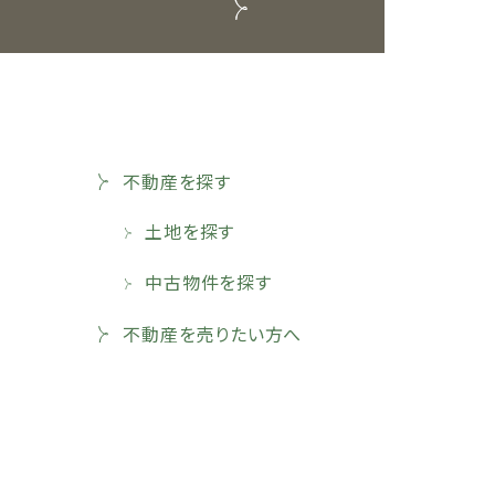
不動産を探す
土地を探す
中古物件を探す
不動産を売りたい方へ