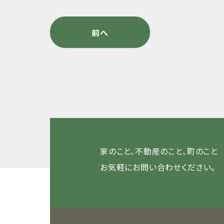
前へ
家のこと、不動産のこと、町のこと
お気軽にお問い合わせください。