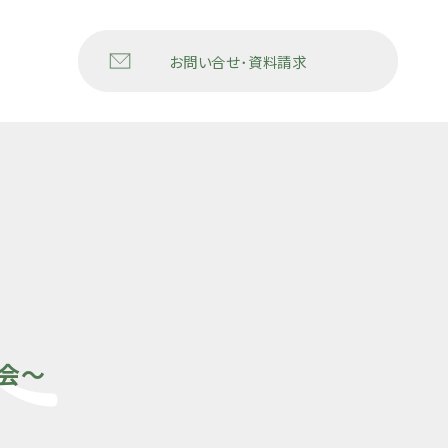
お問い合せ･資料請求
会〜