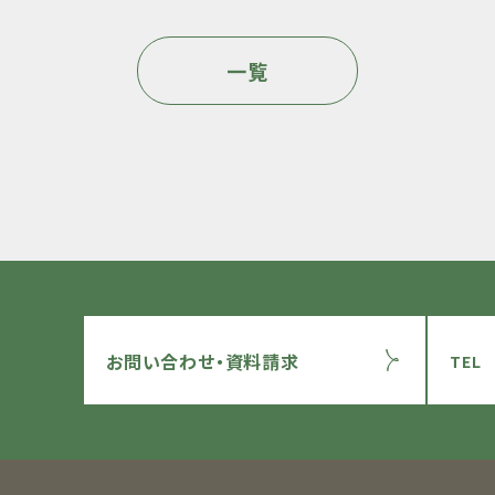
一覧
お問い合わせ・資料請求