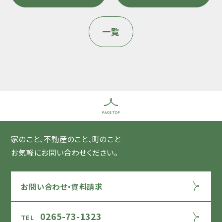
一覧
家のこと、不動産のこと、町のこと
お気軽にお問い合わせください。
お問い合わせ・資料請求
0265-73-1323