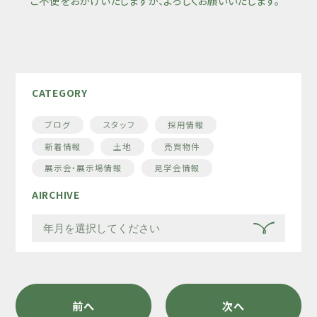
ご不便をおかけいたしますが、よろしくお願いいたします。
CATEGORY
ブログ
スタッフ
採用情報
新着情報
土地
売買物件
展示会・展示場情報
見学会情報
AIRCHIVE
前へ
次へ