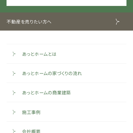
不動産を売りたい方へ
あっとホームとは
あっとホームの家づくりの流れ
あっとホームの商業建築
施工事例
会社概要