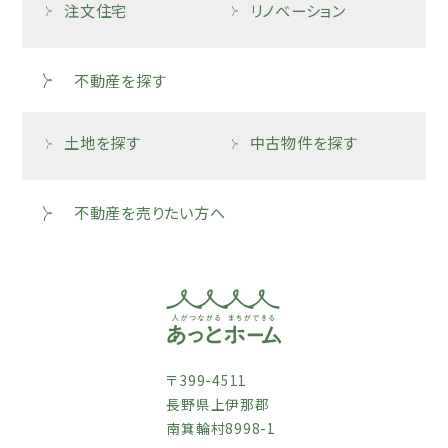
注文住宅
リノベーション
不動産を探す
土地を探す
中古物件を探す
不動産を売りたい方へ
〒399-4511
長野県上伊那郡
南箕輪村8998-1