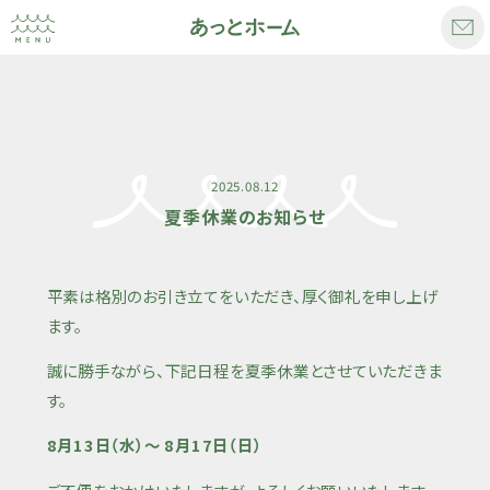
2025.08.12
夏季休業のお知らせ
平素は格別のお引き立てをいただき、厚く御礼を申し上げ
ます。
誠に勝手ながら、下記日程を夏季休業とさせていただきま
す。
8月13日（水）〜 8月17日（日）