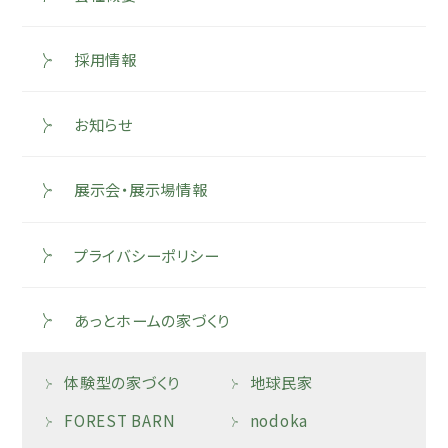
採用情報
お知らせ
展示会・展示場情報
プライバシーポリシー
あっとホームの家づくり
体験型の家づくり
地球民家
FOREST BARN
nodoka