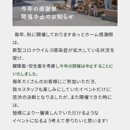
毎年、秋に開催しておりますあっとホーム感謝祭
は、
新型コロナウイルス感染症が拡大している状況を
受け、
健康面・安全面を考慮し
今年の開催は中止することに
いたしました。
毎年たくさんのお客様にご参加いただき、
我々スタッフも楽しみにしていたイベントだけに
苦渋の決断となりましたが、また開催できた時に
は、
皆様により一層楽しんでいただけるような
イベントになるよう考えて参りたいと思います！