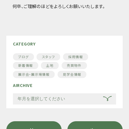
何卒、ご理解のほどを
よろしくお願いいたします。
CATEGORY
ブログ
スタッフ
採用情報
新着情報
土地
売買物件
展示会・展示場情報
見学会情報
AIRCHIVE