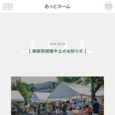
2020.09.05
【 感謝祭開催中止のお知らせ 】