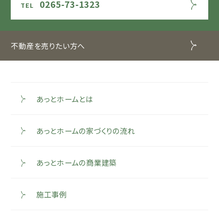
0265-73-1323
不動産を売りたい方へ
あっとホームとは
あっとホームの家づくりの流れ
あっとホームの商業建築
施工事例