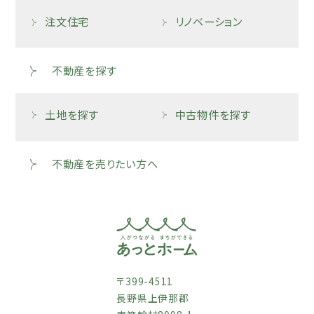
注文住宅
リノベーション
不動産を探す
土地を探す
中古物件を探す
不動産を売りたい方へ
〒399-4511
長野県上伊那郡