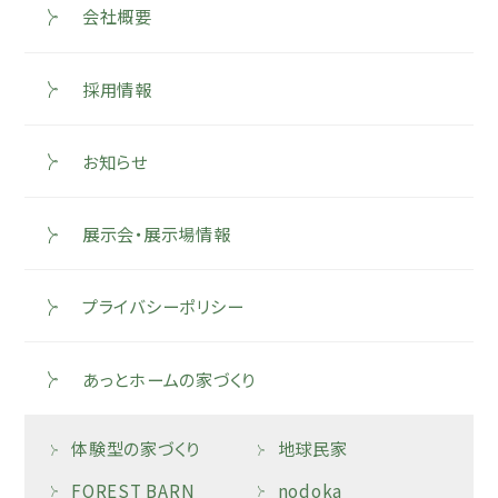
会社概要
採用情報
お知らせ
展示会・展示場情報
プライバシーポリシー
あっとホームの家づくり
体験型の家づくり
地球民家
FOREST BARN
nodoka