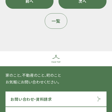
前へ
次へ
一覧
家のこと、不動産のこと、町のこと
お気軽にお問い合わせください。
お問い合わせ・資料請求